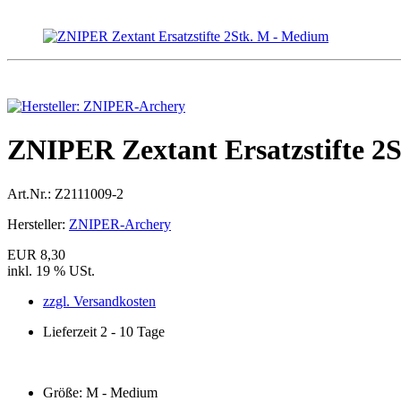
ZNIPER Zextant Ersatzstifte 2
Art.Nr.:
Z2111009-2
Hersteller:
ZNIPER-Archery
EUR 8,30
inkl. 19 % USt.
zzgl. Versandkosten
Lieferzeit 2 - 10 Tage
Größe:
M - Medium