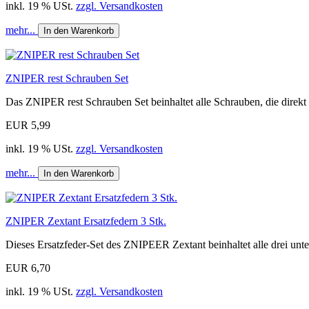
inkl. 19 % USt.
zzgl. Versandkosten
mehr...
In den Warenkorb
ZNIPER rest Schrauben Set
Das ZNIPER rest Schrauben Set beinhaltet alle Schrauben, die direkt f
EUR 5,99
inkl. 19 % USt.
zzgl. Versandkosten
mehr...
In den Warenkorb
ZNIPER Zextant Ersatzfedern 3 Stk.
Dieses Ersatzfeder-Set des ZNIPEER Zextant beinhaltet alle drei unter
EUR 6,70
inkl. 19 % USt.
zzgl. Versandkosten