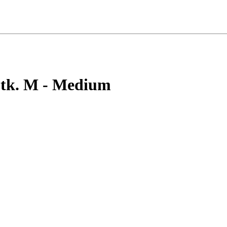
Stk. M - Medium