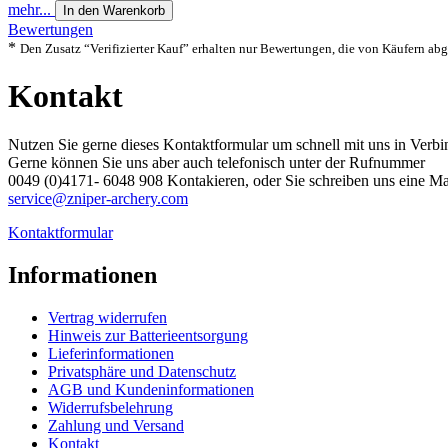
mehr...
In den Warenkorb
Bewertungen
*
Den Zusatz “Verifizierter Kauf” erhalten nur Bewertungen, die von Käufern a
Kontakt
Nutzen Sie gerne dieses Kontaktformular um schnell mit uns in Verbi
Gerne können Sie uns aber auch telefonisch unter der Rufnummer
0049 (0)4171- 6048 908​ Kontakieren, oder Sie schreiben uns eine Ma
service@zniper-archery.com
Kontaktformular
Informationen
Vertrag widerrufen
Hinweis zur Batterieentsorgung
Lieferinformationen
Privatsphäre und Datenschutz
AGB und Kundeninformationen
Widerrufsbelehrung
Zahlung und Versand
Kontakt