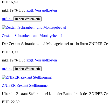
EUR 6,49
inkl. 19 % USt.
zzgl. Versandkosten
mehr...
In den Warenkorb
Zextant Schrauben- und Montagebeutel
Der Zextant Schrauben- und Montagebeutel macht Ihren ZNIPER Zext
EUR 9,90
inkl. 19 % USt.
zzgl. Versandkosten
mehr...
In den Warenkorb
ZNIPER Zextant Stelltrommel
Über die Zextant Stelltrommel kann der Buttondruck des ZNIPER Zex
EUR 22,80