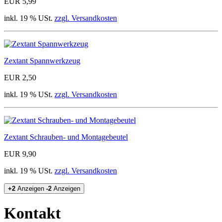
EUR 5,99
inkl. 19 % USt.
zzgl. Versandkosten
Zextant Spannwerkzeug
EUR 2,50
inkl. 19 % USt.
zzgl. Versandkosten
Zextant Schrauben- und Montagebeutel
EUR 9,90
inkl. 19 % USt.
zzgl. Versandkosten
+2
Anzeigen
-2
Anzeigen
Kontakt