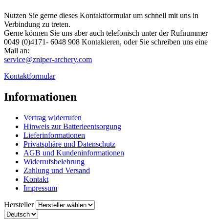
Nutzen Sie gerne dieses Kontaktformular um schnell mit uns in
Verbindung zu treten.
Gerne können Sie uns aber auch telefonisch unter der Rufnummer
0049 (0)4171- 6048 908​ Kontakieren, oder Sie schreiben uns eine
Mail an:
service@zniper-archery.com
Kontaktformular
Informationen
Vertrag widerrufen
Hinweis zur Batterieentsorgung
Lieferinformationen
Privatsphäre und Datenschutz
AGB und Kundeninformationen
Widerrufsbelehrung
Zahlung und Versand
Kontakt
Impressum
Hersteller