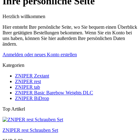
Ihre persönliche Seite
Herzlich willkommen
Hier entsteht Ihre persönliche Seite, wo Sie bequem einen Überblick
Ihrer getätigten Bestellungen bekommen. Wenn Sie ein Konto bei
uns haben, können Sie hier außerdem Ihre persönlichen Daten
ändern.
Anmelden oder neues Konto erstellen
Kategorien
ZNIPER Zextant
ZNIPER rest
ZNIPER tab
ZNIPER Basic Barebow Weights DLC
ZNIPER BiDrop
Top Artikel
ZNIPER rest Schrauben Set