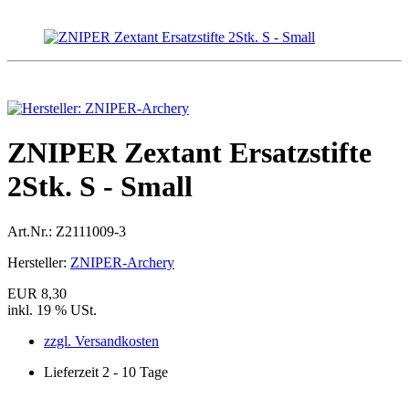
ZNIPER Zextant Ersatzstifte
2Stk. S - Small
Art.Nr.:
Z2111009-3
Hersteller:
ZNIPER-Archery
EUR 8,30
inkl. 19 % USt.
zzgl. Versandkosten
Lieferzeit 2 - 10 Tage