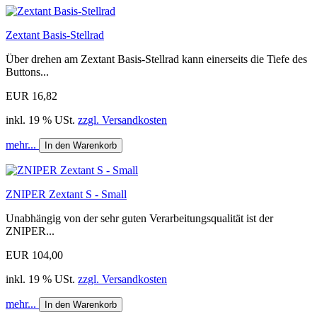
Zextant Basis-Stellrad
Über drehen am Zextant Basis-Stellrad kann einerseits die Tiefe des
Buttons...
EUR 16,82
inkl. 19 % USt.
zzgl. Versandkosten
mehr...
In den Warenkorb
ZNIPER Zextant S - Small
Unabhängig von der sehr guten Verarbeitungsqualität ist der
ZNIPER...
EUR 104,00
inkl. 19 % USt.
zzgl. Versandkosten
mehr...
In den Warenkorb