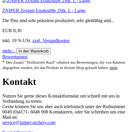
ZNIPER Zextant Ersatzstifte 2Stk. L - Large
Die Pins sind sehr präsziese produziert, sehr gleitfähig und...
EUR 8,30
inkl. 19 % USt.
zzgl. Versandkosten
mehr...
In den Warenkorb
Bewertungen
*
Den Zusatz “Verifizierter Kauf” erhalten nur Bewertungen, die von Käufern
abgegeben wurden, die das Produkt in diesem Shop gekauft haben.
mehr
Kontakt
Nutzen Sie gerne dieses Kontaktformular um schnell mit uns in
Verbindung zu treten.
Gerne können Sie uns aber auch telefonisch unter der Rufnummer
0049 (0)4171- 6048 908​ Kontakieren, oder Sie schreiben uns eine
Mail an:
service@zniper-archery.com