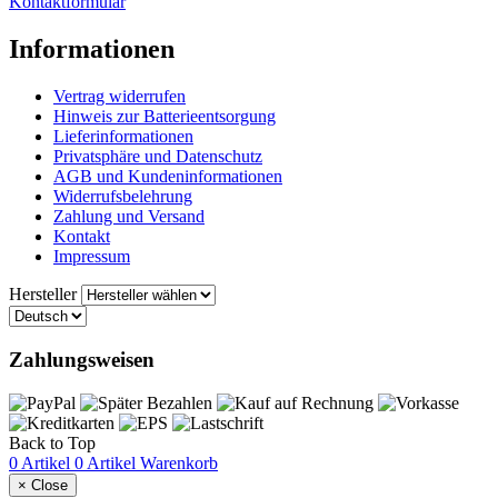
Kontaktformular
Informationen
Vertrag widerrufen
Hinweis zur Batterieentsorgung
Lieferinformationen
Privatsphäre und Datenschutz
AGB und Kundeninformationen
Widerrufsbelehrung
Zahlung und Versand
Kontakt
Impressum
Hersteller
Zahlungsweisen
Back to Top
0 Artikel
0 Artikel
Warenkorb
×
Close