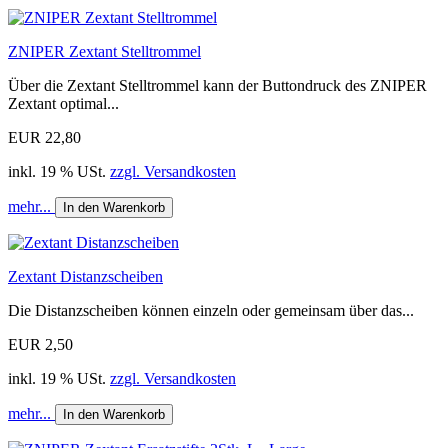
ZNIPER Zextant Stelltrommel
Über die Zextant Stelltrommel kann der Buttondruck des ZNIPER
Zextant optimal...
EUR 22,80
inkl. 19 % USt.
zzgl. Versandkosten
mehr...
In den Warenkorb
Zextant Distanzscheiben
Die Distanzscheiben können einzeln oder gemeinsam über das...
EUR 2,50
inkl. 19 % USt.
zzgl. Versandkosten
mehr...
In den Warenkorb