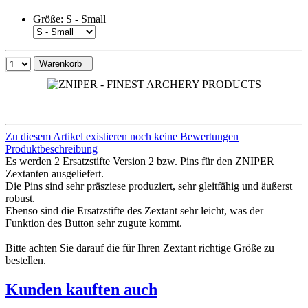
Größe:
S - Small
Warenkorb
Zu diesem Artikel existieren noch keine Bewertungen
Produktbeschreibung
Es werden 2 Ersatzstifte Version 2 bzw. Pins für den ZNIPER
Zextanten ausgeliefert.
Die Pins sind sehr präsziese produziert, sehr gleitfähig und äußerst
robust.
Ebenso sind die Ersatzstifte des Zextant sehr leicht, was der
Funktion des Button sehr zugute kommt.
Bitte achten Sie darauf die für Ihren Zextant richtige Größe zu
bestellen.
Kunden kauften auch